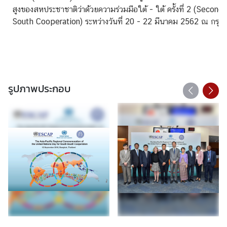
อ
สูงของสหประชาชาติว่าด้วยความร่วมมือใต้ - ใต้ ครั้งที่ 2 (Sec
South Cooperation) ระหว่างวันที่ 20 - 22 มีนาคม 2562 ณ กรุง
รูปภาพประกอบ